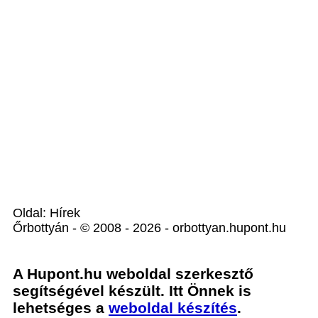
Oldal: Hírek
Őrbottyán - © 2008 - 2026 - orbottyan.hupont.hu
A Hupont.hu weboldal szerkesztő
segítségével készült. Itt Önnek is
lehetséges a
weboldal készítés
.